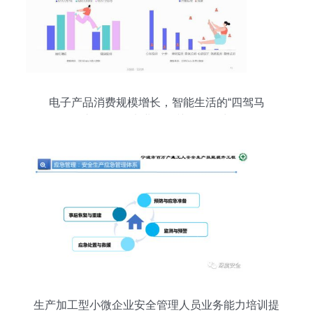
电子产品消费规模增长，智能生活的“四驾马
车”——供电业务的关键驱动力
生产加工型小微企业安全管理人员业务能力培训提