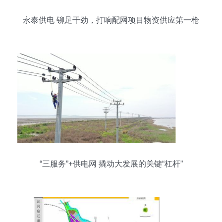
永泰供电 铆足干劲，打响配网项目物资供应第一枪
“三服务”+供电网 撬动大发展的关键“杠杆”