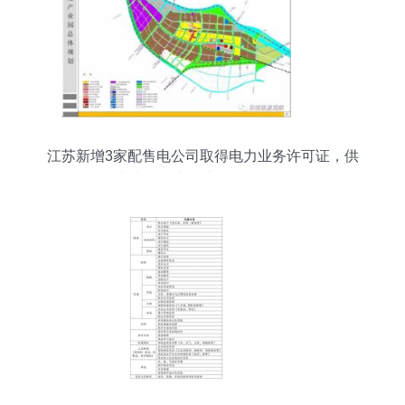
江苏新增3家配售电公司取得电力业务许可证，供
电类供配电网业务全面拓展