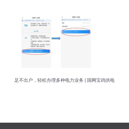
升方案
足不出户，轻松办理多种电力业务 | 国网宝鸡供电
公司优化供（配）电服务纪实