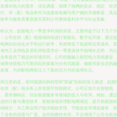
会发展对电力的需求，优化调度，保障了电网的安全、稳定、经
运行。供（配）电业务作为连接发电侧与用户侧的关键桥梁，其
营效率与服务质量直接关系到公司整体盈利水平与社会形象。
分析认为，皖能电力一季度净利润的实现，主要得益于以下几个
面：公司在供（配）电领域持续进行智能化、数字化升级，通过
升电网的自动化水平和运行效率，有效降低了线损和运营成本。
徽省内工业用电及居民用电需求在一季度保持平稳增长态势，为
司业务提供了稳定的市场空间。公司积极融入新型电力系统建设
在保障传统电力可靠供应的探索与分布式能源、储能等新业态的
合发展，为供配电网络注入了新的活力与价值增长点。
值得注意的是，面对能源结构转型和“双碳”目标的深入推进，皖能
力在供（配）电业务上并非固守传统模式。公司正加大在智能电
网、需求侧响应、综合能源服务等领域的投入与布局。例如，通
先进的计量与通信技术，更精准地管理配电网潮流，提升新能源
消纳能力；为工商业用户提供能效管理、节能改造等增值服务，
展了业务的深度与广度。这些前瞻性布局，不仅增强了公司当前