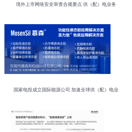
境外上市网络安全审查合规要点 供（配）电业务
国家电投成立国际能源公司 加速全球供（配）电业
务布局