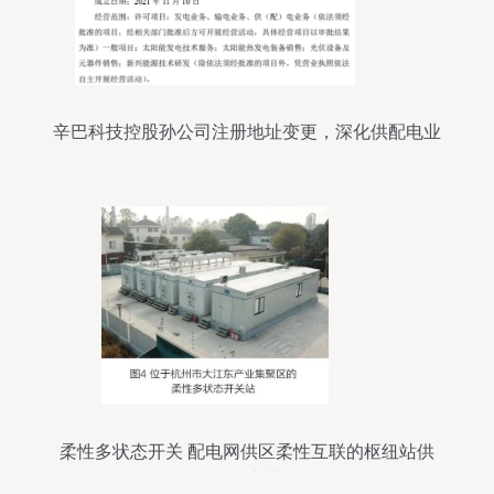
辛巴科技控股孙公司注册地址变更，深化供配电业
务布局
柔性多状态开关 配电网供区柔性互联的枢纽站供
（配）电业务