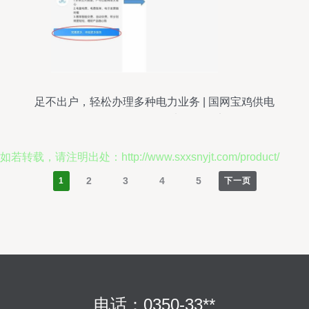
足不出户，轻松办理多种电力业务 | 国网宝鸡供电
公司优化供（配）电服务纪实
如若转载，请注明出处：http://www.sxxsnyjt.com/product/
2
3
4
5
1
下一页
电话：0350-33**