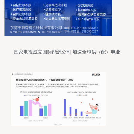
国家电投成立国际能源公司 加速全球供（配）电业
务布局