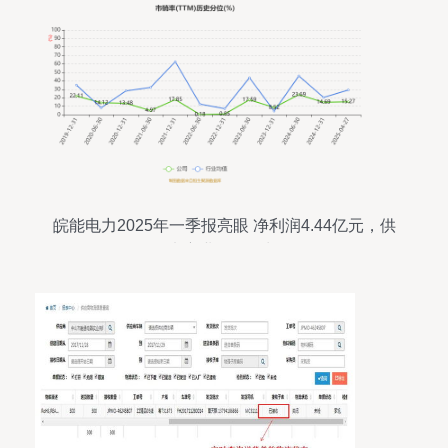
皖能电力2025年一季报亮眼 净利润4.44亿元，供
电主业稳健增长