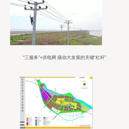
“三服务”+供电网 撬动大发展的关键“杠杆”