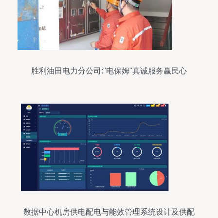
胜利油田电力分公司:"电保姆"真诚服务赢民心
数据中心机房供电配电与能效管理系统设计及供配