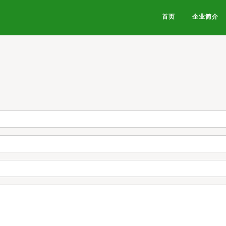
首页
企业简介