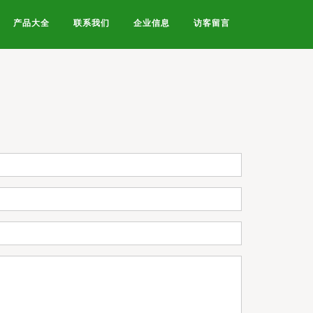
产品大全
联系我们
企业信息
访客留言