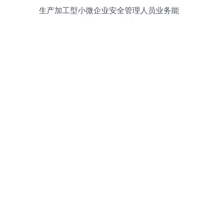
生产加工型小微企业安全管理人员业务能
力培训提升方案