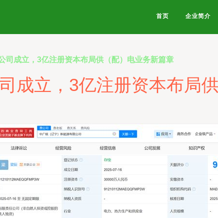
首页
企业简介
公司成立，3亿注册资本布局供（配）电业务新篇章
司成立，3亿注册资本布局