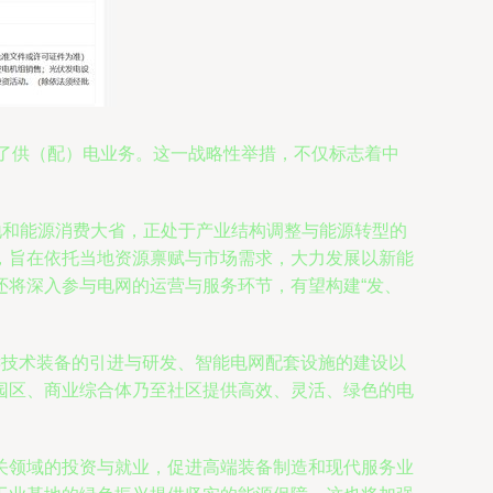
盖了供（配）电业务。这一战略性举措，不仅标志着中
地和能源消费大省，正处于产业结构调整与能源转型的
，旨在依托当地资源禀赋与市场需求，大力发展以新能
还将深入参与电网的运营与服务环节，有望构建“发、
键技术装备的引进与研发、智能电网配套设施的建设以
园区、商业综合体乃至社区提供高效、灵活、绿色的电
关领域的投资与就业，促进高端装备制造和现代服务业