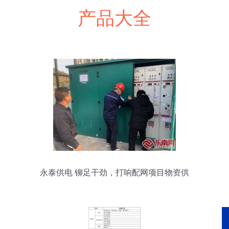
产品大全
永泰供电 铆足干劲，打响配网项目物资供
应第一枪