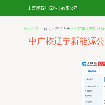
山西新石能源科技有限公司
当前位置：
首页
>
产品大全
>
中广核辽宁新能源
中广核辽宁新能源公