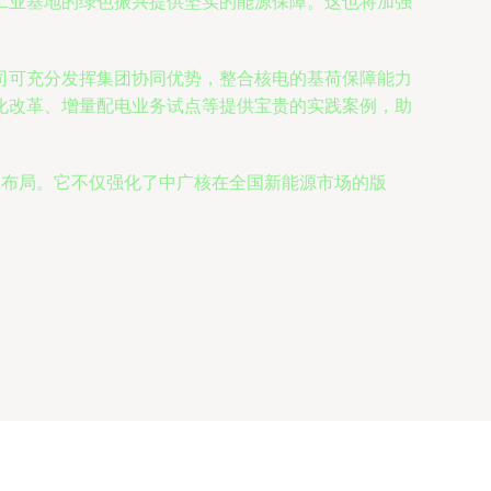
工业基地的绿色振兴提供坚实的能源保障。这也将加强
司可充分发挥集团协同优势，整合核电的基荷保障能力
化改革、增量配电业务试点等提供宝贵的实践案例，助
略布局。它不仅强化了中广核在全国新能源市场的版