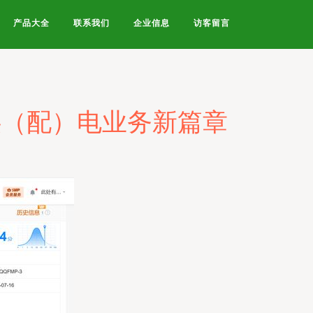
产品大全
联系我们
企业信息
访客留言
供（配）电业务新篇章