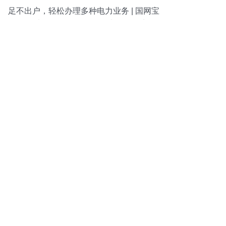
足不出户，轻松办理多种电力业务 | 国网宝
鸡供电公司优化供（配）电服务纪实