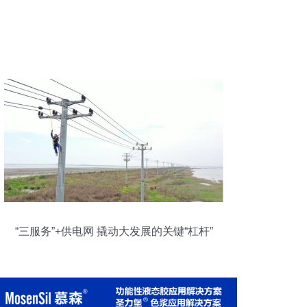
“三服务”+供电网 撬动大发展的关键“杠杆”